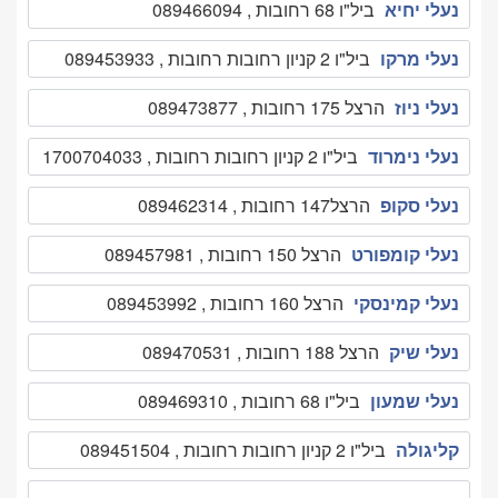
נעלי יחיא
ביל"ו 68 רחובות , 089466094
נעלי מרקו
ביל"ו 2 קניון רחובות רחובות , 089453933
נעלי ניוז
הרצל 175 רחובות , 089473877
נעלי נימרוד
ביל"ו 2 קניון רחובות רחובות , 1700704033
נעלי סקופ
הרצל147 רחובות , 089462314
נעלי קומפורט
הרצל 150 רחובות , 089457981
נעלי קמינסקי
הרצל 160 רחובות , 089453992
נעלי שיק
הרצל 188 רחובות , 089470531
נעלי שמעון
ביל"ו 68 רחובות , 089469310
קליגולה
ביל"ו 2 קניון רחובות רחובות , 089451504