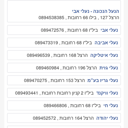
הנעל הנכונה - נעלי אבי
הרצל 127 , בילו 66 רחובות , 0894538385
נעלי אבי
ביל"ו 68 רחובות , 089472576
נעלי אביבה
ביל"ו 68 רחובות , 089473319
נעלי איטליקה
הרצל 168 רחובות , 089496539
נעלי גזית
הרצל 196 רחובות , 089460984
נעלי גריז בע"מ
הרצל 153 רחובות , 089470275
נעלי וויקנד
ביל"ו 2 קניון רחובות רחובות , 089493441
נעלי חי
ביל"ו 68 רחובות , 089466806
נעלי יהודה
הרצל 164 רחובות , 089452572