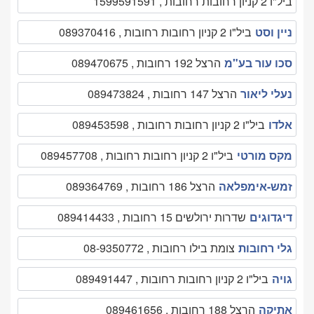
ביל"ו 2 קניון רחובות רחובות , 1599591591
ניין וסט
ביל"ו 2 קניון רחובות רחובות , 089370416
סכו עור בע"מ
הרצל 192 רחובות , 089470675
נעלי ליאור
הרצל 147 רחובות , 089473824
אלדו
ביל"ו 2 קניון רחובות רחובות , 089453598
מקס מורטי
ביל"ו 2 קניון רחובות רחובות , 089457708
זמש-אימפלאה
הרצל 186 רחובות , 089364769
דיגדוגים
שדרות ירולשים 15 רחובות , 089414433
גלי רחובות
צומת בילו רחובות , 08-9350772
גויה
ביל"ו 2 קניון רחובות רחובות , 089491447
אתיקה
הרצל 188 רחובות , 089461656