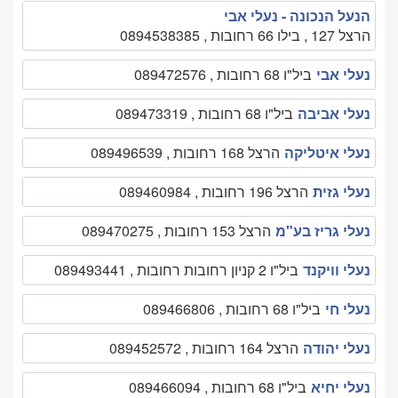
הנעל הנכונה - נעלי אבי
הרצל 127 , בילו 66 רחובות , 0894538385
נעלי אבי
ביל"ו 68 רחובות , 089472576
נעלי אביבה
ביל"ו 68 רחובות , 089473319
נעלי איטליקה
הרצל 168 רחובות , 089496539
נעלי גזית
הרצל 196 רחובות , 089460984
נעלי גריז בע"מ
הרצל 153 רחובות , 089470275
נעלי וויקנד
ביל"ו 2 קניון רחובות רחובות , 089493441
נעלי חי
ביל"ו 68 רחובות , 089466806
נעלי יהודה
הרצל 164 רחובות , 089452572
נעלי יחיא
ביל"ו 68 רחובות , 089466094