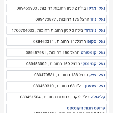
נעלי מרקו
ביל"ו 2 קניון רחובות רחובות , 089453933
נעלי ניוז
הרצל 175 רחובות , 089473877
נעלי נימרוד
ביל"ו 2 קניון רחובות רחובות , 1700704033
נעלי סקופ
הרצל147 רחובות , 089462314
נעלי קומפורט
הרצל 150 רחובות , 089457981
נעלי קמינסקי
הרצל 160 רחובות , 089453992
נעלי שיק
הרצל 188 רחובות , 089470531
נעלי שמעון
ביל"ו 68 רחובות , 089469310
קליגולה
ביל"ו 2 קניון רחובות רחובות , 089451504
קרוקס חנות הקונספט