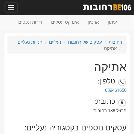
תפריט
עיתון
ארכיון
אינדקס עסקים
דירות ונכסים
רחובות
עסקים של רחובות
נעליים
חנויות נעליים
אתיקה
אתיקה
טלפון:
089461656
כתובת:
הרצל 188 רחובות
עסקים נוספים בקטגוריה נעליים: