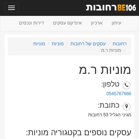
תפריט
עיתון
ארכיון
אינדקס עסקים
דירות ונכסים
רחובות
עסקים של רחובות
מוניות
מוניות
מוניות ר.מ
מוניות ר.מ
טלפון:
0545767666
כתובת:
מגיני הגליל 53 רחובות
עסקים נוספים בקטגוריה מוניות: