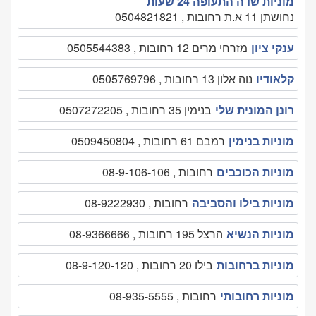
מוניות שדה התעופה 24 שעות
נחושתן 11 א.ת רחובות , 0504821821
ענקי ציון
מזרחי מרים 12 רחובות , 0505544383
קלאודיו
נוה אלון 13 רחובות , 0505769796
רונן המונית שלי
בנימין 35 רחובות , 0507272205
מוניות בנימין
רמבם 61 רחובות , 0509450804
מוניות הכוכבים
רחובות , 08-9-106-106
מוניות בילו והסביבה
רחובות , 08-9222930
מוניות הנשיא
הרצל 195 רחובות , 08-9366666
מוניות ברחובות
בילו 20 רחובות , 08-9-120-120
מוניות רחובותי
רחובות , 08-935-5555