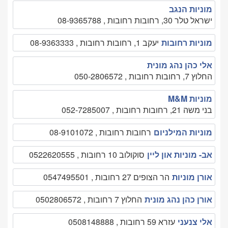
מוניות הנגב
ישראל טלר 30, רחובות רחובות , 08-9365788
מוניות רחובות
יעקב 1, רחובות רחובות , 08-9363333
אלי כהן נהג מונית
החלוץ 7, רחובות רחובות , 050-2806572
מוניות M&M
בני משה 21, רחובות רחובות , 052-7285007
מוניות המילניום
רחובות רחובות , 08-9101072
אב- מוניות און ליין
סוקולוב 10 רחובות , 0522620555
אורן מוניות
הר הצופים 27 רחובות , 0547495501
אורן כהן נהג מונית
החלוץ 7 רחובות , 0502806572
אלי צנעני
עזרא 59 רחובות , 0508148888