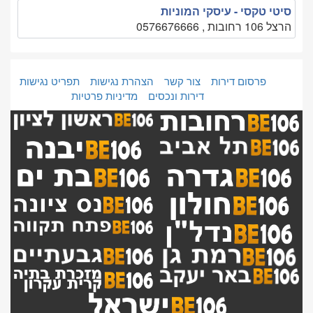
סיטי טקסי - עיסקי המוניות
הרצל 106 רחובות , 0576676666
פרסום דירות
צור קשר
הצהרת נגישות
תפריט נגישות
דירות ונכסים
מדיניות פרטיות