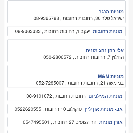
מוניות הנגב
ישראל טלר 30, רחובות רחובות , 08-9365788
מוניות רחובות
יעקב 1, רחובות רחובות , 08-9363333
אלי כהן נהג מונית
החלוץ 7, רחובות רחובות , 050-2806572
מוניות M&M
בני משה 21, רחובות רחובות , 052-7285007
מוניות המילניום
רחובות רחובות , 08-9101072
אב- מוניות און ליין
סוקולוב 10 רחובות , 0522620555
אורן מוניות
הר הצופים 27 רחובות , 0547495501