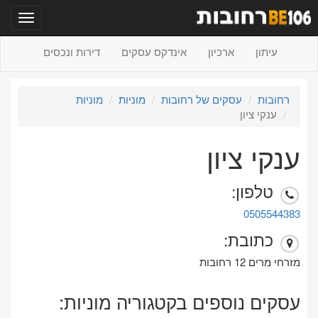
תפריט
עיתון
ארכיון
אינדקס עסקים
דירות ונכסים
רחובות
עסקים של רחובות
מוניות
מוניות
ענקי ציון
ענקי ציון
טלפון:
0505544383
כתובת:
מזרחי מרים 12 רחובות
עסקים נוספים בקטגוריה מוניות: