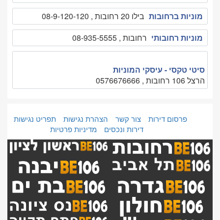
מוניות ברחובות
בילו 20 רחובות , 08-9-120-120
מוניות רחובותי
רחובות , 08-935-5555
סיטי טקסי - עיסקי המוניות
הרצל 106 רחובות , 0576676666
פרסום דירות
צור קשר
הצהרת נגישות
תפריט נגישות
דירות ונכסים
מדיניות פרטיות