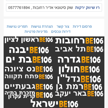
רז שיווק ירקות
שוק סיטונאי אדיר רחובות , 0577761894
פרסום דירות
צור קשר
הצהרת נגישות
תפריט נגישות
דירות ונכסים
מדיניות פרטיות