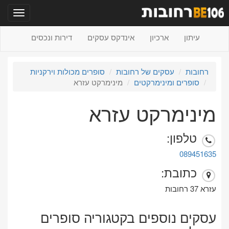
תפריט
עיתון
ארכיון
אינדקס עסקים
דירות ונכסים
רחובות
עסקים של רחובות
סופרים מכולות וירקניות
סופרים ומינימרקטים
מינימרקט עזרא
מינימרקט עזרא
טלפון:
089451635
כתובת:
עזרא 37 רחובות
עסקים נוספים בקטגוריה סופרים