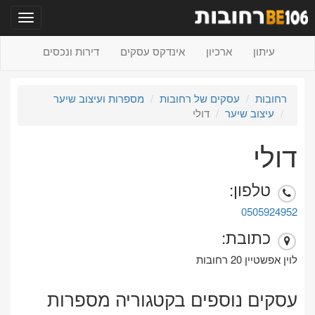
תפריט
עיתון
ארכיון
אינדקס עסקים
דירות ונכסים
רחובות
עסקים של רחובות
מספרות ועיצוב שיער
עיצוב שיער
דולי
דולי
טלפון:
0505924952
כתובת:
לוין אפשטיין 20 רחובות
עסקים נוספים בקטגוריה מספרות