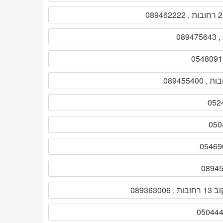
ות , 089363006