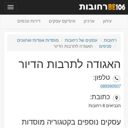
תפריט
עיתון
ארכיון
אינדקס עסקים
דירות ונכסים
רחובות
עסקים של רחובות
מוסדות אגודות וארגונים
סניפים
האגודה לתרבות הדיור
האגודה לתרבות הדיור
טלפון:
089390507
כתובת:
הנביאים 8 רחובות
עסקים נוספים בקטגוריה מוסדות