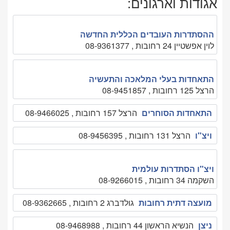
אגודות וארגונים:
ההסתדרות העובדים הכללית החדשה
לוין אפשטיין 24 רחובות , 08-9361377
התאחדות בעלי המלאכה והתעשיה
הרצל 125 רחובות , 08-9451857
התאחדות הסוחרים
הרצל 157 רחובות , 08-9466025
ויצ"ו
הרצל 131 רחובות , 08-9456395
ויצ"ו הסתדרות עולמית
השקמה 34 רחובות , 08-9266015
מועצה דתית רחובות
גולדברג 2 רחובות , 08-9362665
ניצן
הנשיא הראשון 44 רחובות , 08-9468988