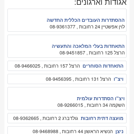
אגודות וארגונים:
ההסתדרות העובדים הכללית החדשה
לוין אפשטיין 24 רחובות , 08-9361377
התאחדות בעלי המלאכה והתעשיה
הרצל 125 רחובות , 08-9451857
התאחדות הסוחרים
הרצל 157 רחובות , 08-9466025
ויצ"ו
הרצל 131 רחובות , 08-9456395
ויצ"ו הסתדרות עולמית
השקמה 34 רחובות , 08-9266015
מועצה דתית רחובות
גולדברג 2 רחובות , 08-9362665
ניצן
הנשיא הראשון 44 רחובות , 08-9468988