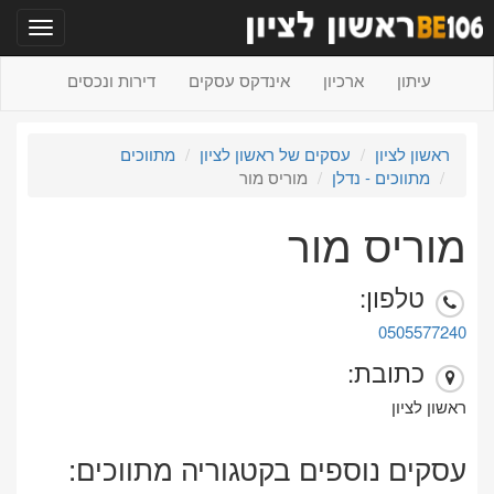
תפריט
עיתון
ארכיון
אינדקס עסקים
דירות ונכסים
ראשון לציון
עסקים של ראשון לציון
מתווכים
מתווכים - נדלן
מוריס מור
מוריס מור
טלפון:
0505577240
כתובת:
ראשון לציון
עסקים נוספים בקטגוריה מתווכים: