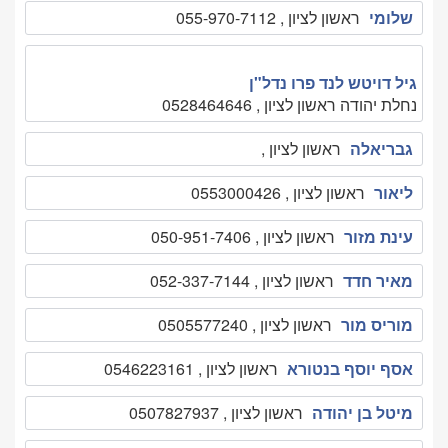
שלומי
ראשון לציון , 055-970-7112
גיל דויטש לנד פרו נדל"ן
נחלת יהודה ראשון לציון , 0528464646
גבריאלה
ראשון לציון ,
ליאור
ראשון לציון , 0553000426
עינת מזור
ראשון לציון , 050-951-7406
מאיר חדד
ראשון לציון , 052-337-7144
מוריס מור
ראשון לציון , 0505577240
אסף יוסף בנטורא
ראשון לציון , 0546223161
מיטל בן יהודה
ראשון לציון , 0507827937⁩