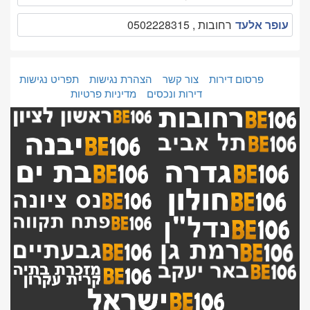
עופר אלעד
רחובות , 0502228315
פרסום דירות
צור קשר
הצהרת נגישות
תפריט נגישות
דירות ונכסים
מדיניות פרטיות