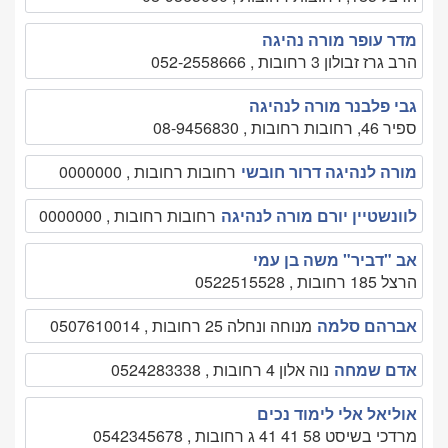
מדר עופר מורה נהיגה
הרב גרז זבולון 3 רחובות , 052-2558666
גבי פלבנר מורה לנהיגה
ספיר 46, רחובות רחובות , 08-9456830
מורה לנהיגה דרור חובשי
רחובות רחובות , 0000000
לוונשטיין יורם מורה לנהיגה
רחובות רחובות , 0000000
אב "דביר" משה בן עמי
הרצל 185 רחובות , 0522515528
אברהם סלמה
מנוחה ונחלה 25 רחובות , 0507610014
אדם שמחה
נוה אלון 4 רחובות , 0524283338
אוליאל אלי לימוד נכים
מרדכי בשיסט 58 41 41 ג רחובות , 0542345678