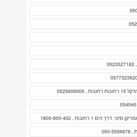
 15 רחובות רחובות , 0525605005
ן סיטי, דרך הים 1 רחובות , 1800-800-402