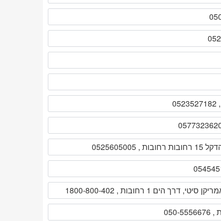
 15 רחובות רחובות , 0525605005
ן סיטי, דרך הים 1 רחובות , 1800-800-402