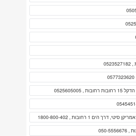
0
הדקל 15 רחובות רחובות , 0525605005
יקן סיטי, דרך הים 1 רחובות , 1800-800-402