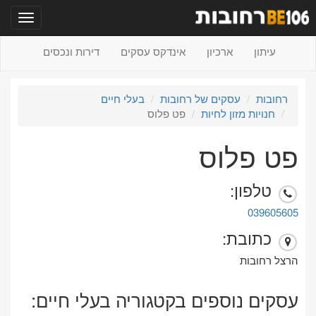
תפריט
עיתון
ארכיון
אינדקס עסקים
דירות ונכסים
רחובות
עסקים של רחובות
בעלי חיים
חנויות מזון לחיות
פט פלוס
פט פלוס
טלפון:
039605605
כתובת:
הרצל רחובות
עסקים נוספים בקטגוריה בעלי חיים: