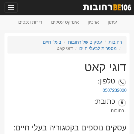
תפריט
עיתון
ארכיון
אינדקס עסקים
דירות ונכסים
רחובות
עסקים של רחובות
בעלי חיים
מספרות לבעלי חיים
דוגי קאט
דוגי קאט
טלפון:
0507232000
כתובת:
. רחובות
עסקים נוספים בקטגוריה בעלי חיים: