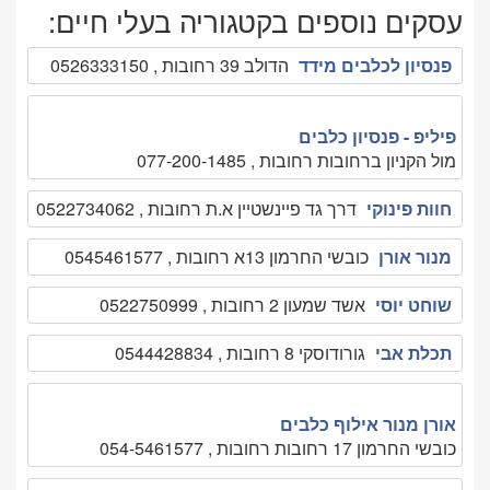
עסקים נוספים בקטגוריה בעלי חיים:
פנסיון לכלבים מידד
הדולב 39 רחובות , 0526333150
פיליפ - פנסיון כלבים
מול הקניון ברחובות רחובות , 077-200-1485
חוות פינוקי
דרך גד פיינשטיין א.ת רחובות , 0522734062
מנור אורן
כובשי החרמון 13א רחובות , 0545461577
שוחט יוסי
אשד שמעון 2 רחובות , 0522750999
תכלת אבי
גורודוסקי 8 רחובות , 0544428834
אורן מנור אילוף כלבים
כובשי החרמון 17 רחובות רחובות , 054-5461577