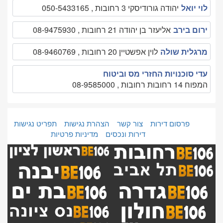
לוי יואל
יהודה גורודיסקי 3 רחובות , 050-5433165
ירום בירב
אליעזר בן יהודה 21 רחובות , 08-9475930
מרגלית שולה
לוין אפשטיין 20 רחובות , 08-9460769
עדי סוכנויות החזרי מס וביטוח
המפוח 14 רחובות רחובות , 08-9585000
פרסום דירות
צור קשר
הצהרת נגישות
תפריט נגישות
דירות ונכסים
מדיניות פרטיות