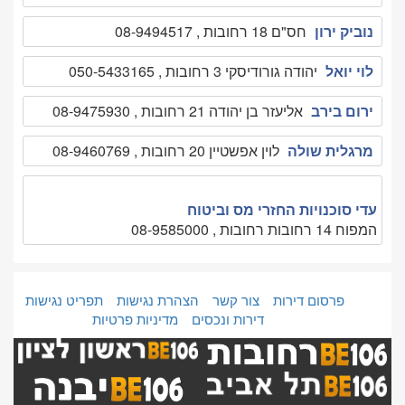
נוביק ירון
חס"ם 18 רחובות , 08-9494517
לוי יואל
יהודה גורודיסקי 3 רחובות , 050-5433165
ירום בירב
אליעזר בן יהודה 21 רחובות , 08-9475930
מרגלית שולה
לוין אפשטיין 20 רחובות , 08-9460769
עדי סוכנויות החזרי מס וביטוח
המפוח 14 רחובות רחובות , 08-9585000
פרסום דירות
צור קשר
הצהרת נגישות
תפריט נגישות
דירות ונכסים
מדיניות פרטיות