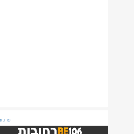
פרסום