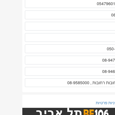
ניות פרטיות