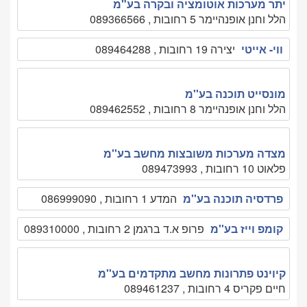
יתר מערכות אוטומציה ובקרה בע"מ
הלל וחנן אופנהיימר 5 רחובות , 089366566
ווי- אייטי
יצירה 19 רחובות , 089464288
מונסייט תוכנה בע''מ
הלל וחנן אופנהיימר 8 רחובות , 089462552
מצדה מערכות משובצות מחשב בע''מ
פלאוט 10 רחובות , 089473993
פרדסיה תוכנה בע''מ
המדע 1 רחובות , 086999090
קומפ וייז בע''מ
פרופ א.ד ברגמן 2 רחובות , 089310000
קיוינט פתרונות מחשב מתקדמים בע''מ
חיים פקריס 4 רחובות , 089461237