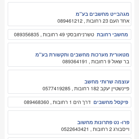
מגהבייט מחשבים בע''מ
אחד העם 23 רחובות , 089461212
מחשבי רחובת
טשרניחובסקי 49 רחובות , 089356835
מטאורית מערכות מחשבים ותקשורת בע''מ
בר שאול 9 רחובות , 089364191
עוצמה שרותי מחשב
פיינשטיין יעקב 182 רחובות , 0577419285
פיקסל מחשבים
דרך הים 1 רחובות , 089468360
פרו- נט פתרונות מחשוב
וייסבורג 2 רחובות , 0522643421