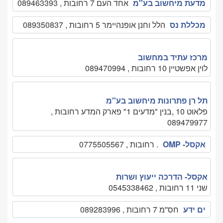
מדעת מיחשוב בע''מ
אחד העם 7 רחובות , 089463393
מכללת נס
הלל וחנן אופנהיימר 5 רחובות , 089350837
מרכז עתיד במחשוב
לוין אפשטיין 10 רחובות , 089470994
תל רן פתרונות מיחשוב בע''מ
פלאוט 10 ,בנין "מדעים 1" פארק המדע רחובות ,
089479977
אקסל- OMP
. רחובות , 0775505567
אקסל- הדרכה ייעוץ ושרות
שני 11 רחובות , 0545338462
ים ידע
חס''מ 7 רחובות , 089283996