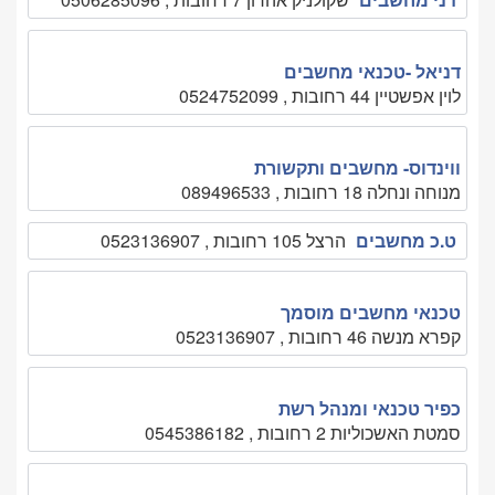
דניאל -טכנאי מחשבים
לוין אפשטיין 44 רחובות , 0524752099
ווינדוס- מחשבים ותקשורת
מנוחה ונחלה 18 רחובות , 089496533
ט.כ מחשבים
הרצל 105 רחובות , 0523136907
טכנאי מחשבים מוסמך
קפרא מנשה 46 רחובות , 0523136907
כפיר טכנאי ומנהל רשת
סמטת האשכוליות 2 רחובות , 0545386182