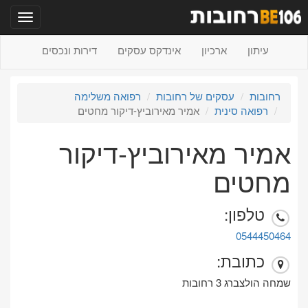
תפריט
עיתון
ארכיון
אינדקס עסקים
דירות ונכסים
רחובות
עסקים של רחובות
רפואה משלימה
רפואה סינית
אמיר מאירוביץ-דיקור מחטים
אמיר מאירוביץ-דיקור
מחטים
טלפון:
0544450464
כתובת:
שמחה הולצברג 3 רחובות