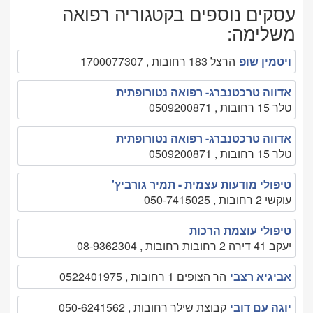
עסקים נוספים בקטגוריה רפואה
משלימה:
ויטמין שופ
הרצל 183 רחובות , 1700077307
אדווה טרכטנברג- רפואה נטורופתית
טלר 15 רחובות , 0509200871
אדווה טרכטנברג- רפואה נטורופתית
טלר 15 רחובות , 0509200871
טיפולי מודעות עצמית - תמיר גורביץ'
עוקשי 2 רחובות , 050-7415025
טיפולי עוצמת הרכות
יעקב 41 דירה 2 רחובות רחובות , 08-9362304
אביגיא רצבי
הר הצופים 1 רחובות , 0522401975
יוגה עם דובי
קבוצת שילר רחובות , 050-6241562