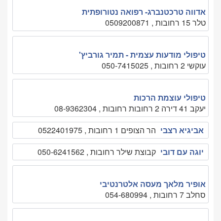
אדווה טרכטנברג- רפואה נטורופתית
טלר 15 רחובות , 0509200871
טיפולי מודעות עצמית - תמיר גורביץ'
עוקשי 2 רחובות , 050-7415025
טיפולי עוצמת הרכות
יעקב 41 דירה 2 רחובות רחובות , 08-9362304
אביגיא רצבי
הר הצופים 1 רחובות , 0522401975
יוגה עם דובי
קבוצת שילר רחובות , 050-6241562
אופיר מלאך מעסה אלטרנטיבי
סחלב 7 רחובות , 054-680994