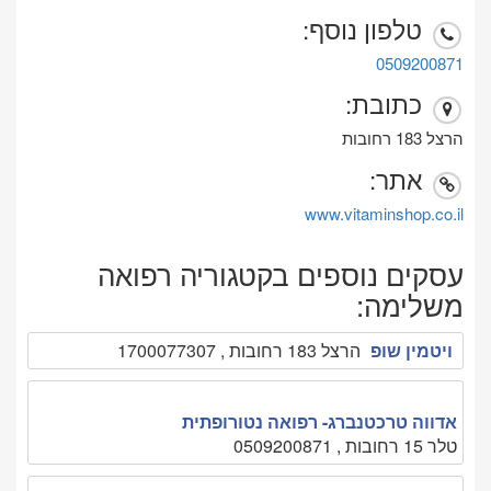
טלפון נוסף:
0509200871
כתובת:
הרצל 183 רחובות
אתר:
www.vitaminshop.co.il
עסקים נוספים בקטגוריה רפואה
משלימה:
ויטמין שופ
הרצל 183 רחובות , 1700077307
אדווה טרכטנברג- רפואה נטורופתית
טלר 15 רחובות , 0509200871