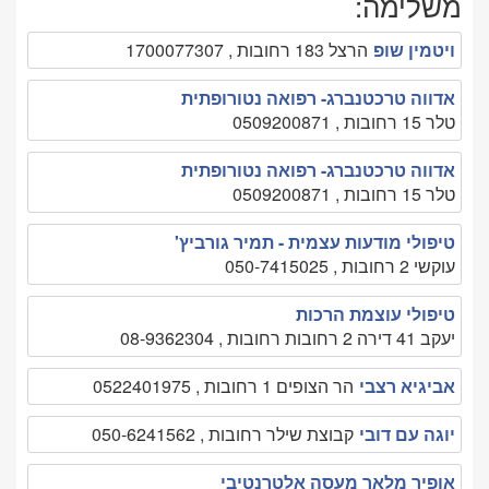
משלימה:
ויטמין שופ
הרצל 183 רחובות , 1700077307
אדווה טרכטנברג- רפואה נטורופתית
טלר 15 רחובות , 0509200871
אדווה טרכטנברג- רפואה נטורופתית
טלר 15 רחובות , 0509200871
טיפולי מודעות עצמית - תמיר גורביץ'
עוקשי 2 רחובות , 050-7415025
טיפולי עוצמת הרכות
יעקב 41 דירה 2 רחובות רחובות , 08-9362304
אביגיא רצבי
הר הצופים 1 רחובות , 0522401975
יוגה עם דובי
קבוצת שילר רחובות , 050-6241562
אופיר מלאך מעסה אלטרנטיבי