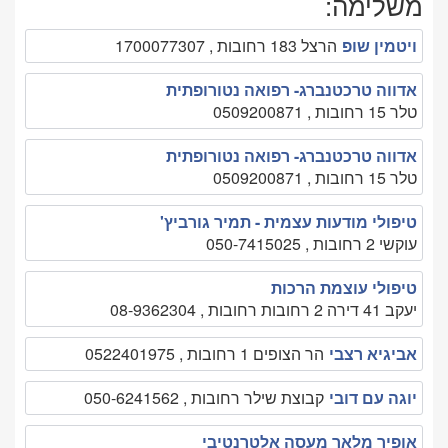
משלימה:
ויטמין שופ
הרצל 183 רחובות , 1700077307
אדווה טרכטנברג- רפואה נטורופתית
טלר 15 רחובות , 0509200871
אדווה טרכטנברג- רפואה נטורופתית
טלר 15 רחובות , 0509200871
טיפולי מודעות עצמית - תמיר גורביץ'
עוקשי 2 רחובות , 050-7415025
טיפולי עוצמת הרכות
יעקב 41 דירה 2 רחובות רחובות , 08-9362304
אביגיא רצבי
הר הצופים 1 רחובות , 0522401975
יוגה עם דובי
קבוצת שילר רחובות , 050-6241562
אופיר מלאך מעסה אלטרנטיבי