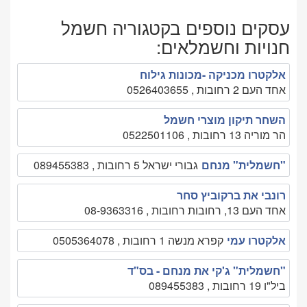
עסקים נוספים בקטגוריה חשמל
חנויות וחשמלאים:
אלקטרו מכניקה -מכונות גילוח
אחד העם 2 רחובות , 0526403655
השחר תיקון מוצרי חשמל
הר מוריה 13 רחובות , 0522501106
"חשמלית" מנחם
גבורי ישראל 5 רחובות , 089455383
רונבי את ברקוביץ סחר
אחד העם 13, רחובות רחובות , 08-9363316
אלקטרו עמי
קפרא מנשה 1 רחובות , 0505364078
"חשמלית" ג'קי את מנחם - בס"ד
ביל"ו 19 רחובות , 089455383