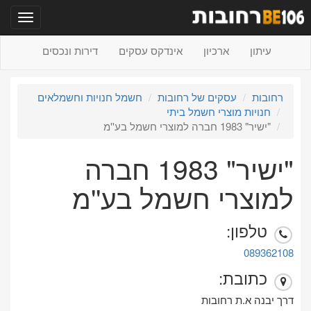
תפריט
עיתון
ארכיון
אינדקס עסקים
דירות ונכסים
רחובות
עסקים של רחובות
חשמל חנויות וחשמלאים
חנויות מוצרי חשמל ביתי
"ישיר" 1983 חברה למוצרי חשמל בע''מ
"ישיר" 1983 חברה
למוצרי חשמל בע''מ
טלפון:
089362108
כתובת:
דרך יבנה א.ת רחובות