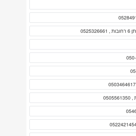
 0525326661