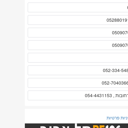
ובות , 054-4431153
ניות פרטיות