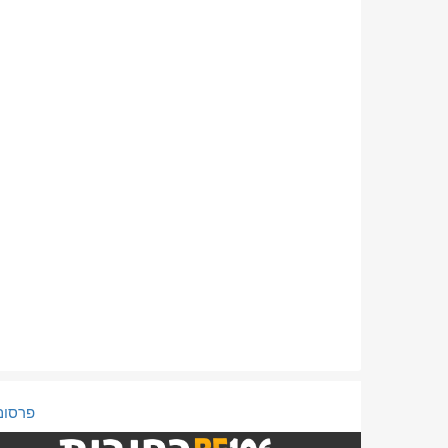
פרסום