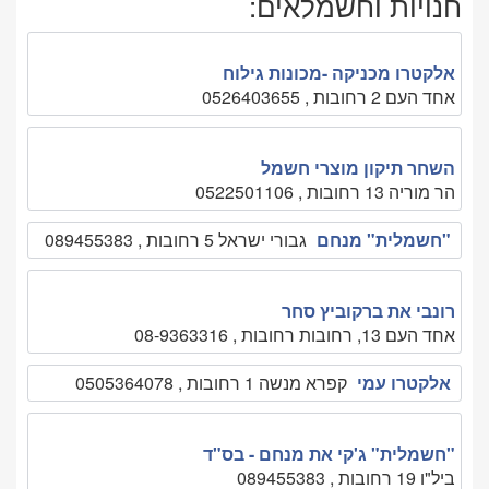
חנויות וחשמלאים:
אלקטרו מכניקה -מכונות גילוח
אחד העם 2 רחובות , 0526403655
השחר תיקון מוצרי חשמל
הר מוריה 13 רחובות , 0522501106
"חשמלית" מנחם
גבורי ישראל 5 רחובות , 089455383
רונבי את ברקוביץ סחר
אחד העם 13, רחובות רחובות , 08-9363316
אלקטרו עמי
קפרא מנשה 1 רחובות , 0505364078
"חשמלית" ג'קי את מנחם - בס"ד
ביל"ו 19 רחובות , 089455383