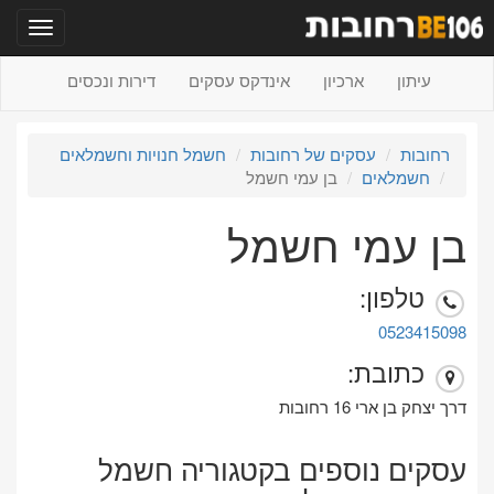
תפריט
עיתון
ארכיון
אינדקס עסקים
דירות ונכסים
רחובות
עסקים של רחובות
חשמל חנויות וחשמלאים
חשמלאים
בן עמי חשמל
בן עמי חשמל
טלפון:
0523415098
כתובת:
דרך יצחק בן ארי 16 רחובות
עסקים נוספים בקטגוריה חשמל