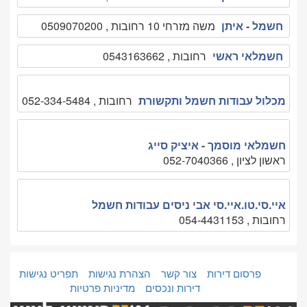
חשמל - איתן
משה מזרחי 10 רחובות , 0509070200
חשמלאי ראשי
רחובות , 0543163662
מכלול עבודות חשמל ותקשורת
רחובות , 052-334-5484
חשמלאי מוסמך - איציק סייג
ראשון לציון , 052-7040366
איי.סי.טו.איי.סי אבי ניסים עבודות חשמל
רחובות , 054-4431153
פרסום דירות
צור קשר
הצהרת נגישות
תפריט נגישות
דירות ונכסים
מדיניות פרטיות