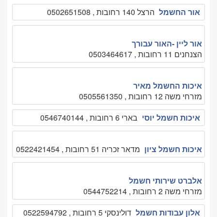
אור החשמל
הרצל 140 רחובות , 0502651508
אור ליין -האור עבורך
הצנחנים 11 רחובות , 0503464617
איכות החשמל מאיר
מזרחי משה 12 רחובות , 0505561350
איכות חשמל יוסי
בארי 6 רחובות , 0546740144
איכות חשמל ציון
מדאר זכריה 51 רחובות , 0522421454
אלברט שירותי חשמל
מזרחי משה 2 רחובות , 0544752214
אלון עבודות חשמל
דולינסקי 5 רחובות , 0522594792