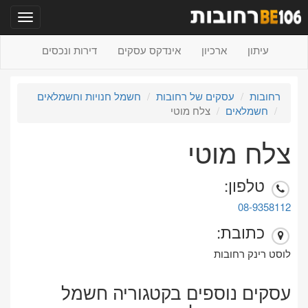
תפריט
עיתון
ארכיון
אינדקס עסקים
דירות ונכסים
רחובות
עסקים של רחובות
חשמל חנויות וחשמלאים
חשמלאים
צלח מוטי
צלח מוטי
טלפון:
08-9358112
כתובת:
לוסט רינק רחובות
עסקים נוספים בקטגוריה חשמל