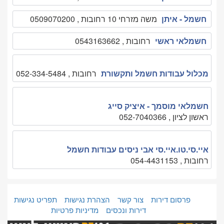
חשמל - איתן
משה מזרחי 10 רחובות , 0509070200
חשמלאי ראשי
רחובות , 0543163662
מכלול עבודות חשמל ותקשורת
רחובות , 052-334-5484
חשמלאי מוסמך - איציק סייג
ראשון לציון , 052-7040366
איי.סי.טו.איי.סי אבי ניסים עבודות חשמל
רחובות , 054-4431153
פרסום דירות
צור קשר
הצהרת נגישות
תפריט נגישות
דירות ונכסים
מדיניות פרטיות