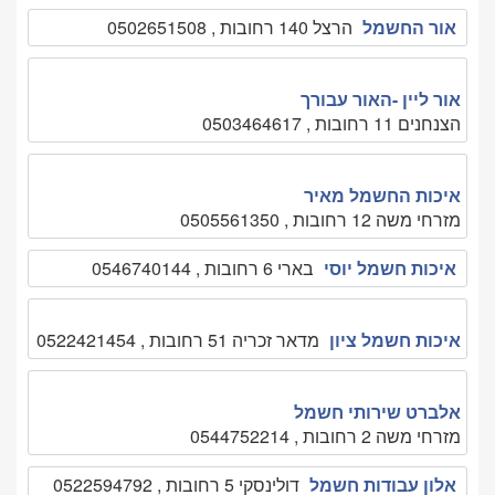
אור החשמל
הרצל 140 רחובות , 0502651508
אור ליין -האור עבורך
הצנחנים 11 רחובות , 0503464617
איכות החשמל מאיר
מזרחי משה 12 רחובות , 0505561350
איכות חשמל יוסי
בארי 6 רחובות , 0546740144
איכות חשמל ציון
מדאר זכריה 51 רחובות , 0522421454
אלברט שירותי חשמל
מזרחי משה 2 רחובות , 0544752214
אלון עבודות חשמל
דולינסקי 5 רחובות , 0522594792