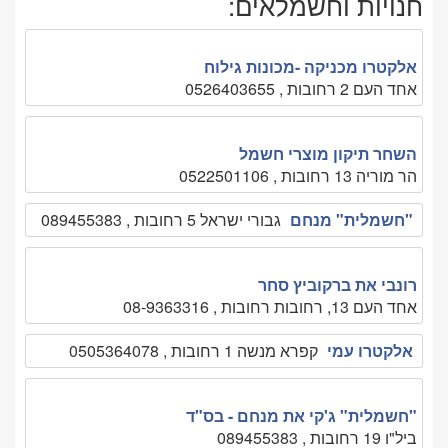
חנויות וחשמלאים:
אלקטרו מכניקה -מכונות גילוח
אחד העם 2 רחובות , 0526403655
השחר תיקון מוצרי חשמל
הר מוריה 13 רחובות , 0522501106
"חשמלית" מנחם
גבורי ישראל 5 רחובות , 089455383
רונבי את ברקוביץ סחר
אחד העם 13, רחובות רחובות , 08-9363316
אלקטרו עמי
קפרא מנשה 1 רחובות , 0505364078
"חשמלית" ג'קי את מנחם - בס"ד
ביל"ו 19 רחובות , 089455383