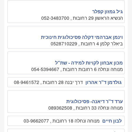
גיל גמזון קפלר
הנשיא הראשון 29 רחובות , 052-3483700
וינמן אברהמי דקלה פסיכולוגית חינוכית
ביאלר קלמן 4 רחובות , 0528710229
מכון אבחון לקויות למידה - שת"ל
מנוחה ונחלה 6 רחובות רחובות , 054-5394667
גולדמן ד"ר אהרון
דרך יבנה 28 רחובות , 08-9461572
ערד ד''ר דיאנה- פסיכולוגית
מנוחה ונחלה 33 רחובות , 089362508
לבון חיים
מנוחה ונחלה 18 רחובות , 03-9662077