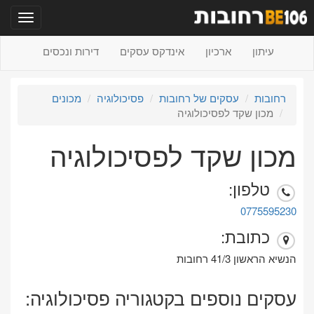
תפריט
עיתון
ארכיון
אינדקס עסקים
דירות ונכסים
רחובות
עסקים של רחובות
פסיכולוגיה
מכונים
מכון שקד לפסיכולוגיה
מכון שקד לפסיכולוגיה
טלפון:
0775595230
כתובת:
הנשיא הראשון 41/3 רחובות
עסקים נוספים בקטגוריה פסיכולוגיה: