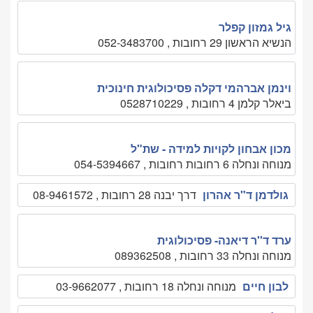
גיל גמזון קפלר
הנשיא הראשון 29 רחובות , 052-3483700
וינמן אברהמי דקלה פסיכולוגית חינוכית
ביאלר קלמן 4 רחובות , 0528710229
מכון אבחון לקויות למידה - שת"ל
מנוחה ונחלה 6 רחובות רחובות , 054-5394667
גולדמן ד"ר אהרון
דרך יבנה 28 רחובות , 08-9461572
ערד ד''ר דיאנה- פסיכולוגית
מנוחה ונחלה 33 רחובות , 089362508
לבון חיים
מנוחה ונחלה 18 רחובות , 03-9662077