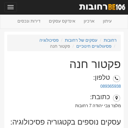
תפריט
עיתון
ארכיון
אינדקס עסקים
דירות ונכסים
רחובות
עסקים של רחובות
פסיכולוגיה
פסיגולוגיים חינוכיים
פקטור חנה
פקטור חנה
טלפון:
089365938
כתובת:
מלצר צבי יהודה 7 רחובות
עסקים נוספים בקטגוריה פסיכולוגיה: