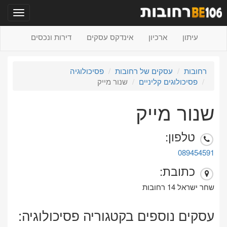
תפריט
עיתון
ארכיון
אינדקס עסקים
דירות ונכסים
רחובות
עסקים של רחובות
פסיכולוגיה
פסיכולוגים קליניים
שנור מייק
שנור מייק
טלפון:
089454591
כתובת:
שחר ישראל 14 רחובות
עסקים נוספים בקטגוריה פסיכולוגיה: