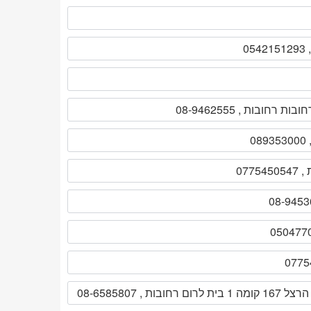
0
הרצל 167 קומה 1 בית לרום רחובות , 08-6585807