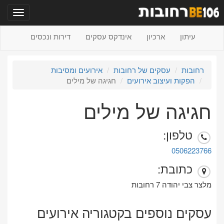
תפריט
עיתון
ארכיון
אינדקס עסקים
דירות ונכסים
רחובות
עסקים של רחובות
אירועים ומסיבות
הפקות ועיצוב אירועים
חגיגה של מילים
חגיגה של מילים
טלפון:
0506223766
כתובת:
מלצר צבי יהודה 7 רחובות
עסקים נוספים בקטגוריה אירועים