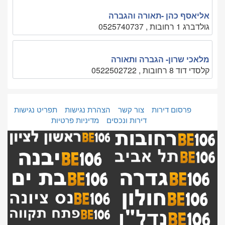
אליאסף כהן -תאורה והגברה
גולדברג 1 רחובות , 0525740737
מלאכי שרון- הגברה ותאורה
קלסדי דוד 8 רחובות , 0522502722
פרסום דירות
צור קשר
הצהרת נגישות
תפריט נגישות
דירות ונכסים
מדיניות פרטיות