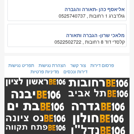
אליאסף כהן -תאורה והגברה
גולדברג 1 רחובות , 0525740737
מלאכי שרון- הגברה ותאורה
קלסדי דוד 8 רחובות , 0522502722
פרסום דירות
צור קשר
הצהרת נגישות
תפריט נגישות
דירות ונכסים
מדיניות פרטיות