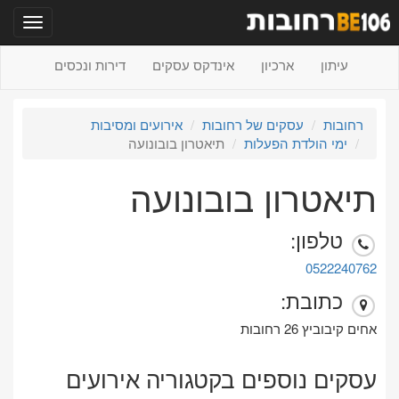
תפריט
עיתון
ארכיון
אינדקס עסקים
דירות ונכסים
רחובות
עסקים של רחובות
אירועים ומסיבות
ימי הולדת הפעלות
תיאטרון בובונועה
תיאטרון בובונועה
טלפון:
0522240762
כתובת:
אחים קיבוביץ 26 רחובות
עסקים נוספים בקטגוריה אירועים