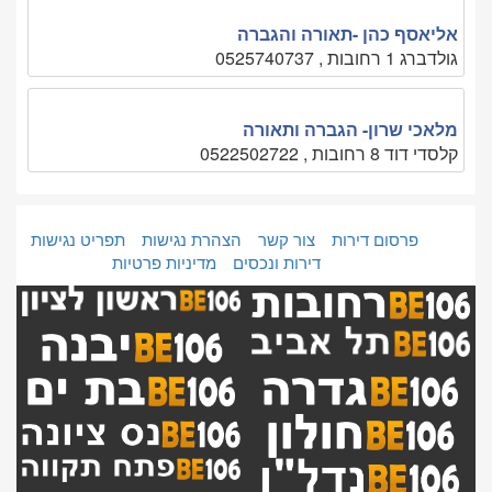
אליאסף כהן -תאורה והגברה
גולדברג 1 רחובות , 0525740737
מלאכי שרון- הגברה ותאורה
קלסדי דוד 8 רחובות , 0522502722
פרסום דירות
צור קשר
הצהרת נגישות
תפריט נגישות
דירות ונכסים
מדיניות פרטיות