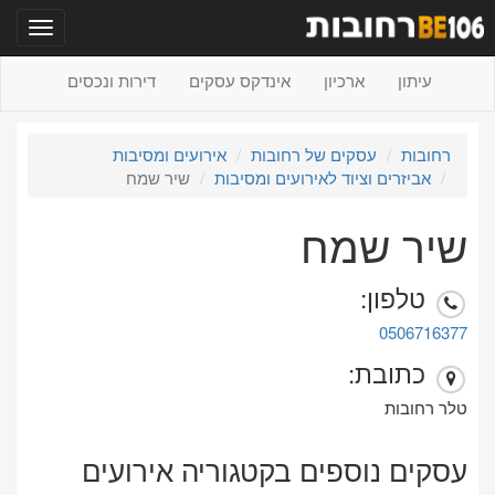
תפריט
עיתון
ארכיון
אינדקס עסקים
דירות ונכסים
רחובות
עסקים של רחובות
אירועים ומסיבות
אביזרים וציוד לאירועים ומסיבות
שיר שמח
שיר שמח
טלפון:
0506716377
כתובת:
טלר רחובות
עסקים נוספים בקטגוריה אירועים