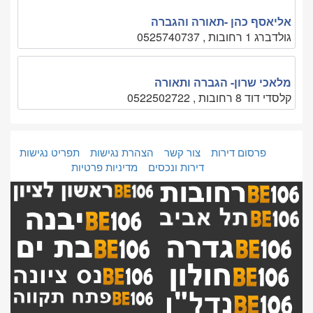
אליאסף כהן -תאורה והגברה
גולדברג 1 רחובות , 0525740737
מלאכי שרון- הגברה ותאורה
קלסדי דוד 8 רחובות , 0522502722
פרסום דירות
צור קשר
הצהרת נגישות
תפריט נגישות
דירות ונכסים
מדיניות פרטיות