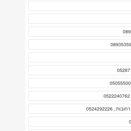
0524292226