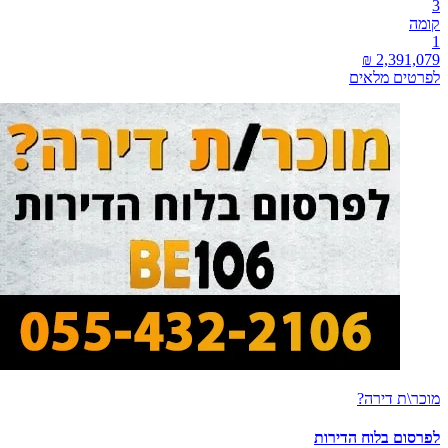
3
קומה
1
לפרטים מלאים
מוכר\ת דירה?
לפרסום בלוח הדירות