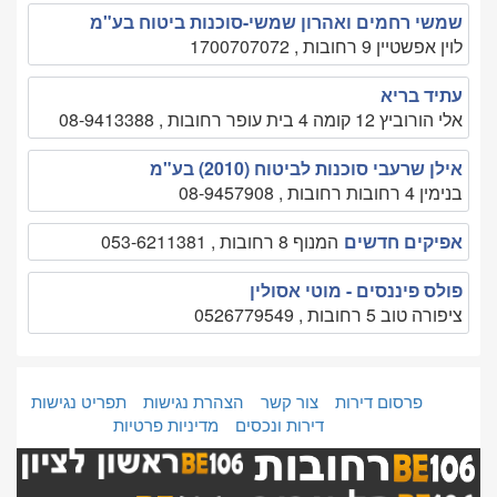
שמשי רחמים ואהרון שמשי-סוכנות ביטוח בע"מ
לוין אפשטיין 9 רחובות , 1700707072
עתיד בריא
אלי הורוביץ 12 קומה 4 בית עופר רחובות , 08-9413388
אילן שרעבי סוכנות לביטוח (2010) בע"מ
בנימין 4 רחובות רחובות , 08-9457908
אפיקים חדשים
המנוף 8 רחובות , 053-6211381
פולס פיננסים - מוטי אסולין
ציפורה טוב 5 רחובות , 0526779549
פרסום דירות
צור קשר
הצהרת נגישות
תפריט נגישות
דירות ונכסים
מדיניות פרטיות