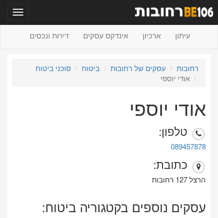
תפריט
עיתון
ארכיון
אינדקס עסקים
דירות ונכסים
רחובות
עסקים של רחובות
ביטוח
סוכני ביטוח
אודי יוספי
אודי יוספי
טלפון:
089457878
כתובת:
הרצל 127 רחובות
עסקים נוספים בקטגוריה ביטוח: