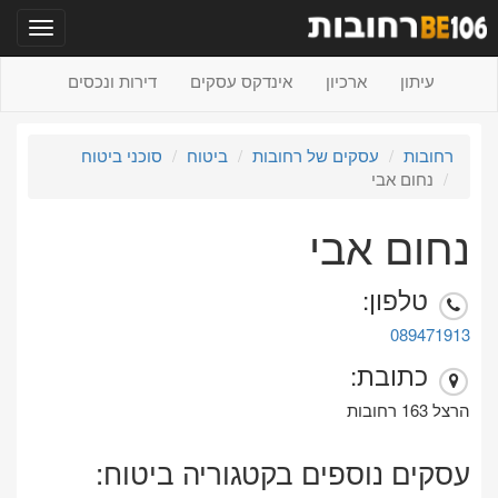
תפריט
עיתון
ארכיון
אינדקס עסקים
דירות ונכסים
רחובות
עסקים של רחובות
ביטוח
סוכני ביטוח
נחום אבי
נחום אבי
טלפון:
089471913
כתובת:
הרצל 163 רחובות
עסקים נוספים בקטגוריה ביטוח: