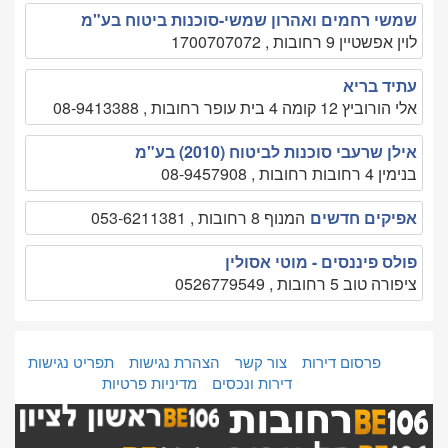
שמשי רחמים ואהרון שמשי-סוכנות ביטוח בע"מ
לוין אפשטיין 9 רחובות , 1700707072
עתיד בריא
אלי הורוביץ 12 קומה 4 בית עופר רחובות , 08-9413388
אילן שרעבי סוכנות לביטוח (2010) בע"מ
בנימין 4 רחובות רחובות , 08-9457908
אפיקים חדשים
המנוף 8 רחובות , 053-6211381
פולס פיננסים - מוטי אסולין
ציפורה טוב 5 רחובות , 0526779549
פרסום דירות
צור קשר
הצהרת נגישות
תפריט נגישות
דירות ונכסים
מדיניות פרטיות