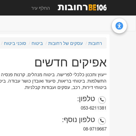
החלף עיר
רחובות
עסקים של רחובות
ביטוח
סוכני ביטוח
אפיקים חדשים
ייעוץ ותכנון כלכלי לפרישה. ביטוח מנהלים, קרנות פנסיה 
התשלמות. ביטוחי בריאות, סיעוד ואובדן כושר עבודה. ביט
ביטוחי דירות, רכב, עסקים ועבודות קבלניות.
טלפון:
053-6211381
טלפון נוסף:
08-9719667