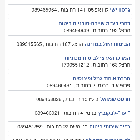
גרסון ישי
לוין אפשטיין 14 רחובות , 089465964
דהרי בע"מ שייבה-סוכניות ביטוח
הרצל 192 רחובות , 089494949
הביטוח הזול במדינה
הרצל 187 רחובות , 089315565
המרכז הארצי לביטוח מכוניות
הרצל 163 רחובות , 1700551212
חברת א.הוד גמל ופיננסים
פרופ א.ד. ברגמן 2 רחובות , 089460461
חרסס שמואל
ביל"ו 15 רחובות , 089458828
"יעד"-לבקוביץ
בנימין 4 רחובות , 089466021
כפיר שירותי ביטוח
בני משה 23 רחובות , 089451859