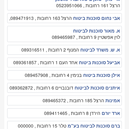
הרצל 161 רחובות , 0523951066
אבי נחום סוכנות ביטוח
הרצל 163 רחובות , 089471913,
א. מאור סוכנות לביטוח
לוין אפשטיין 9 רחובות , 089465987
א. ש. משרד לביטוח
המנוף 2 רחובות , 089316511
אביעל סוכנות ביטוח
אחד העם 1 רחובות , 089361857
אילן סוכנות ביטוח
בנימין 4 רחובות , 089457908
איתנים סוכנות לביטוח
דובנבויים 6 רחובות , 089362872
אמינות
הרצל 185 רחובות , 089465372
ארד יורם
הירדן 8 רחובות , 089411465
ברם סוכנות לביטוח בע"מ
טלר 15 רחובות , 000000