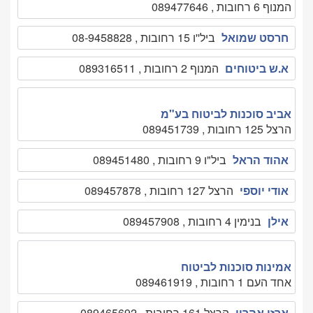
המנוף 6 רחובות , 089477646
חרסט שמואל
ביל''ו 15 רחובות , 08-9458828
א.ש ביטוחים
המנוף 2 רחובות , 089316511
אביב סוכנות לביטוח בע"מ
הרצל 125 רחובות , 089451739
אהוד הראל
ביל"ו 9 רחובות , 089451480
אודי יוספי
הרצל 127 רחובות , 089457878
אילן
בנימין 4 רחובות , 089457908
אמינות סוכנות לביטוח
אחד העם 1 רחובות , 089461919
ארזי אהרון
הרצל 161 רחובות , 089465692