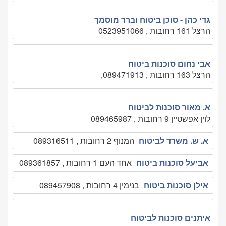
גדי כהן - סוכן ביטוח וברר מוסמך
הרצל 161 רחובות , 0523951066
אבי נחום סוכנות ביטוח
הרצל 163 רחובות , 089471913,
א. מאור סוכנות לביטוח
לוין אפשטיין 9 רחובות , 089465987
א. ש. משרד לביטוח
המנוף 2 רחובות , 089316511
אביעל סוכנות ביטוח
אחד העם 1 רחובות , 089361857
אילן סוכנות ביטוח
בנימין 4 רחובות , 089457908
איתנים סוכנות לביטוח