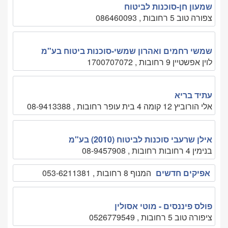
שמעון חן-סוכנות לביטוח
צפורה טוב 5 רחובות , 086460093
שמשי רחמים ואהרון שמשי-סוכנות ביטוח בע"מ
לוין אפשטיין 9 רחובות , 1700707072
עתיד בריא
אלי הורוביץ 12 קומה 4 בית עופר רחובות , 08-9413388
אילן שרעבי סוכנות לביטוח (2010) בע"מ
בנימין 4 רחובות רחובות , 08-9457908
אפיקים חדשים
המנוף 8 רחובות , 053-6211381
פולס פיננסים - מוטי אסולין
ציפורה טוב 5 רחובות , 0526779549