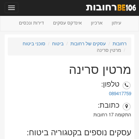
תפריט
עיתון
ארכיון
אינדקס עסקים
דירות ונכסים
רחובות
עסקים של רחובות
ביטוח
סוכני ביטוח
מרטין סרינה
מרטין סרינה
טלפון:
089417759
כתובת:
התקומה 17 רחובות
עסקים נוספים בקטגוריה ביטוח: