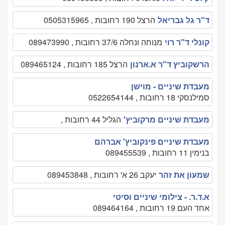
ד"ר גל גבריאל
הרצל 190 רחובות , 0505315965
קונלי ד"ר רוי
מנוחה ונחלה 37/6 רחובות , 089473990
הרשקוביץ ד"ר א.ארנון
הרצל 185 רחובות , 089465124
מעבדת שיניים - מוישן
סמילנסקי 18 רחובות , 0522654144
מעבדת שיניים מרקוביץ'
הגליל 44 רחובות ,
מעבדת שיניים פינקוביץ' אברהם
בנימין 11 רחובות , 089455539
שמעון את זהר
יעקב 26 א' רחובות , 089453848
א.ד.ר. - צילומי שיניים וסיטי
אחד העם 19 רחובות , 089464164