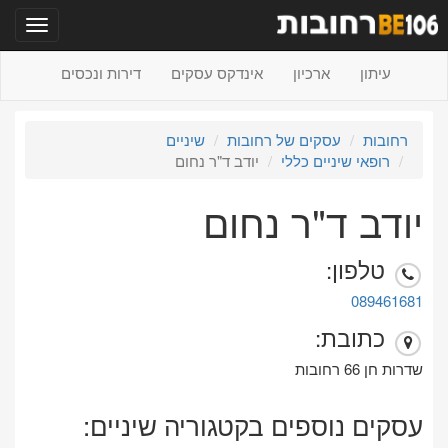
תפריט
עיתון
ארכיון
אינדקס עסקים
דירות ונכסים
רחובות
עסקים של רחובות
שיניים
רופאי שיניים כללי
יודב ד"ר נחום
יודב ד"ר נחום
טלפון:
089461681
כתובת:
שדרות חן 66 רחובות
עסקים נוספים בקטגוריה שיניים: