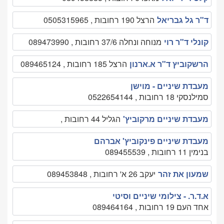
ד"ר גל גבריאל
הרצל 190 רחובות , 0505315965
קונלי ד"ר רוי
מנוחה ונחלה 37/6 רחובות , 089473990
הרשקוביץ ד"ר א.ארנון
הרצל 185 רחובות , 089465124
מעבדת שיניים - מוישן
סמילנסקי 18 רחובות , 0522654144
מעבדת שיניים מרקוביץ'
הגליל 44 רחובות ,
מעבדת שיניים פינקוביץ' אברהם
בנימין 11 רחובות , 089455539
שמעון את זהר
יעקב 26 א' רחובות , 089453848
א.ד.ר. - צילומי שיניים וסיטי
אחד העם 19 רחובות , 089464164