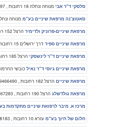
סלסקי ד"ר אבי
מנוחה ונחלה 18 רחובות , 089452097
סאטוצ'נה מרפאת שיניים בע"מ
מנוחה ונחלה 33 רחובות , 1149
מרפאת שיניים-פרוניק ולדימיר
הרצל 152 רחובות , 089491978
מרפאת שיניים ספיר
דרך ירושלים 15 רחובות , 089453896.
מרפאת שיניים ד"ר לינשסקי
הרצל 185 רחובות , 089474453
מרפאת שיניים גיוסי ד"ר נאיל
כובשי החרמון 23 רחובות , 9454774
מרפאת שיניים
הרצל 182 רחובות , 089466490
מרפאת גולדשלג
הרצל 190 רחובות , 089467283
מרכז א. מיבר לרפואת שיניים מתקדמות בע
חלום של חיוך בע"מ
עזרא 10 רחובות , 089348183