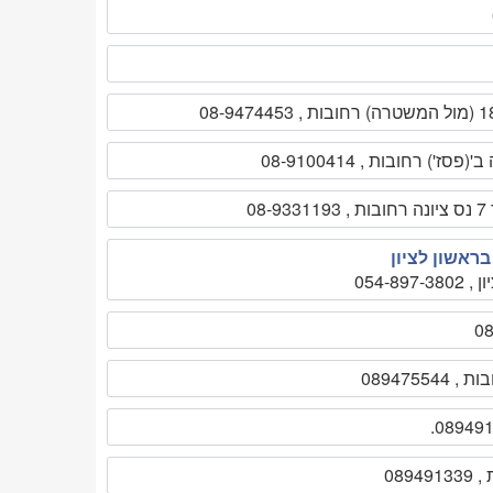
08-
ראשון לציון