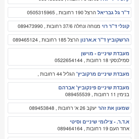
ד"ר גל גבריאל
הרצל 190 רחובות , 0505315965
קונלי ד"ר רוי
מנוחה ונחלה 37/6 רחובות , 089473990
הרשקוביץ ד"ר א.ארנון
הרצל 185 רחובות , 089465124
מעבדת שיניים - מוישן
סמילנסקי 18 רחובות , 0522654144
מעבדת שיניים מרקוביץ'
הגליל 44 רחובות ,
מעבדת שיניים פינקוביץ' אברהם
בנימין 11 רחובות , 089455539
שמעון את זהר
יעקב 26 א' רחובות , 089453848
א.ד.ר. - צילומי שיניים וסיטי
אחד העם 19 רחובות , 089464164