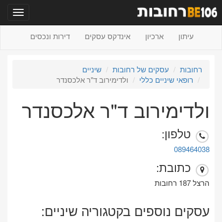
תפריט
עיתון
ארכיון
אינדקס עסקים
דירות ונכסים
רחובות
עסקים של רחובות
שיניים
רופאי שיניים כללי
ולדימירוב ד"ר אלכסנדר
ולדימירוב ד"ר אלכסנדר
טלפון:
089464038
כתובת:
הרצל 187 רחובות
עסקים נוספים בקטגוריה שיניים: