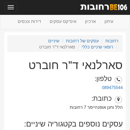
תפריט
עיתון
ארכיון
אינדקס עסקים
דירות ונכסים
רחובות
עסקים של רחובות
שיניים
רופאי שיניים כללי
סארלנאי ד"ר חוברט
סארלנאי ד"ר חוברט
טלפון:
089475544
כתובת:
הלל וחנן אופנהיימר 7 רחובות
עסקים נוספים בקטגוריה שיניים: