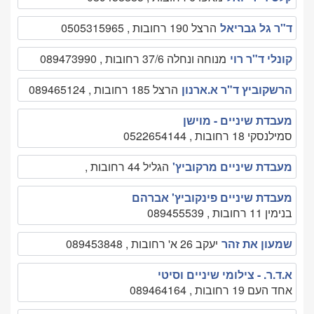
ד"ר גל גבריאל
הרצל 190 רחובות , 0505315965
קונלי ד"ר רוי
מנוחה ונחלה 37/6 רחובות , 089473990
הרשקוביץ ד"ר א.ארנון
הרצל 185 רחובות , 089465124
מעבדת שיניים - מוישן
סמילנסקי 18 רחובות , 0522654144
מעבדת שיניים מרקוביץ'
הגליל 44 רחובות ,
מעבדת שיניים פינקוביץ' אברהם
בנימין 11 רחובות , 089455539
שמעון את זהר
יעקב 26 א' רחובות , 089453848
א.ד.ר. - צילומי שיניים וסיטי
אחד העם 19 רחובות , 089464164